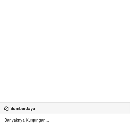
Sumberdaya
Banyaknya Kunjungan...