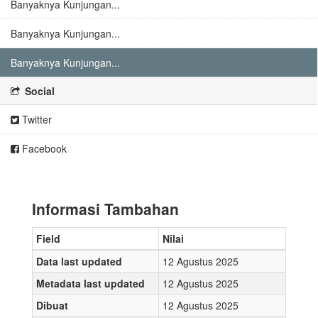
Banyaknya Kunjungan...
Banyaknya Kunjungan...
Banyaknya Kunjungan...
Social
Twitter
Facebook
Informasi Tambahan
Field
Nilai
Data last updated
12 Agustus 2025
Metadata last updated
12 Agustus 2025
Dibuat
12 Agustus 2025