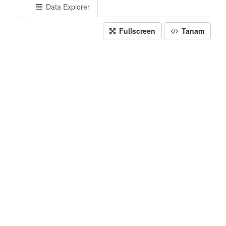
Data Explorer
Fullscreen
Tanam