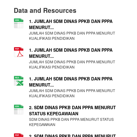
Data and Resources
1. JUMLAH SDM DINAS PPKB DAN PPPA
MENURUT...
JUMLAH SDM DINAS PPKB DAN PPPA MENURUT
KUALIFIKASI PENDIDIKAN
1. JUMLAH SDM DINAS PPKB DAN PPPA
MENURUT...
JUMLAH SDM DINAS PPKB DAN PPPA MENURUT
KUALIFIKASI PENDIDIKAN
1. JUMLAH SDM DINAS PPKB DAN PPPA
MENURUT...
JUMLAH SDM DINAS PPKB DAN PPPA MENURUT
KUALIFIKASI PENDIDIKAN
2. SDM DINAS PPKB DAN PPPA MENURUT
STATUS KEPEGAWAIAN
SDM DINAS PPKB DAN PPPA MENURUT STATUS
KEPEGAWAIAN
2. SDM DINAS PPKB DAN PPPA MENURUT