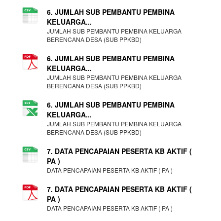
6. JUMLAH SUB PEMBANTU PEMBINA
KELUARGA...
JUMLAH SUB PEMBANTU PEMBINA KELUARGA
BERENCANA DESA (SUB PPKBD)
6. JUMLAH SUB PEMBANTU PEMBINA
KELUARGA...
JUMLAH SUB PEMBANTU PEMBINA KELUARGA
BERENCANA DESA (SUB PPKBD)
6. JUMLAH SUB PEMBANTU PEMBINA
KELUARGA...
JUMLAH SUB PEMBANTU PEMBINA KELUARGA
BERENCANA DESA (SUB PPKBD)
7. DATA PENCAPAIAN PESERTA KB AKTIF (
PA )
DATA PENCAPAIAN PESERTA KB AKTIF ( PA )
7. DATA PENCAPAIAN PESERTA KB AKTIF (
PA )
DATA PENCAPAIAN PESERTA KB AKTIF ( PA )