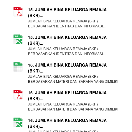
15. JUMLAH BINA KELUARGA REMAJA
(BKR)...
JUMLAH BINA KELUARGA REMAJA (BKR)
BERDASARKAN IDENTITAS DAN INFORMASI...
15. JUMLAH BINA KELUARGA REMAJA
(BKR)...
JUMLAH BINA KELUARGA REMAJA (BKR)
BERDASARKAN IDENTITAS DAN INFORMASI...
16. JUMLAH BINA KELUARGA REMAJA
(BKR)...
JUMLAH BINA KELUARGA REMAJA (BKR)
BERDASARKAN MATERI DAN SARANA YANG DIMILIKI
16. JUMLAH BINA KELUARGA REMAJA
(BKR)...
JUMLAH BINA KELUARGA REMAJA (BKR)
BERDASARKAN MATERI DAN SARANA YANG DIMILIKI
16. JUMLAH BINA KELUARGA REMAJA
(BKR)...
JUMLAH BINA KELUARGA REMAJA (BKR)