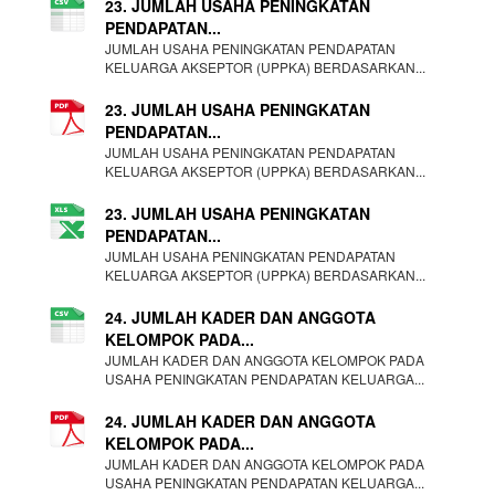
23. JUMLAH USAHA PENINGKATAN
PENDAPATAN...
JUMLAH USAHA PENINGKATAN PENDAPATAN
KELUARGA AKSEPTOR (UPPKA) BERDASARKAN...
23. JUMLAH USAHA PENINGKATAN
PENDAPATAN...
JUMLAH USAHA PENINGKATAN PENDAPATAN
KELUARGA AKSEPTOR (UPPKA) BERDASARKAN...
23. JUMLAH USAHA PENINGKATAN
PENDAPATAN...
JUMLAH USAHA PENINGKATAN PENDAPATAN
KELUARGA AKSEPTOR (UPPKA) BERDASARKAN...
24. JUMLAH KADER DAN ANGGOTA
KELOMPOK PADA...
JUMLAH KADER DAN ANGGOTA KELOMPOK PADA
USAHA PENINGKATAN PENDAPATAN KELUARGA...
24. JUMLAH KADER DAN ANGGOTA
KELOMPOK PADA...
JUMLAH KADER DAN ANGGOTA KELOMPOK PADA
USAHA PENINGKATAN PENDAPATAN KELUARGA...