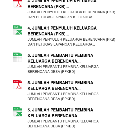
4. JUMLAH PENYULUH KELUARGA
BERENCANA (PKB)...
JUMLAH PENYULUH KELUARGA BERENCANA (PKB)
DAN PETUGAS LAPANGAN KELUARGA...
4. JUMLAH PENYULUH KELUARGA
BERENCANA (PKB)...
JUMLAH PENYULUH KELUARGA BERENCANA (PKB)
DAN PETUGAS LAPANGAN KELUARGA...
5. JUMLAH PEMBANTU PEMBINA
KELUARGA BERENCANA...
JUMLAH PEMBANTU PEMBINA KELUARGA
BERENCANA DESA (PPKBD)
5. JUMLAH PEMBANTU PEMBINA
KELUARGA BERENCANA...
JUMLAH PEMBANTU PEMBINA KELUARGA
BERENCANA DESA (PPKBD)
5. JUMLAH PEMBANTU PEMBINA
KELUARGA BERENCANA...
JUMLAH PEMBANTU PEMBINA KELUARGA
BERENCANA DESA (PPKBD)