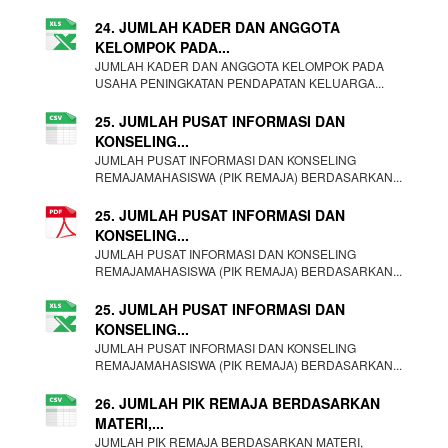
24. JUMLAH KADER DAN ANGGOTA
KELOMPOK PADA...
JUMLAH KADER DAN ANGGOTA KELOMPOK PADA
USAHA PENINGKATAN PENDAPATAN KELUARGA...
25. JUMLAH PUSAT INFORMASI DAN
KONSELING...
JUMLAH PUSAT INFORMASI DAN KONSELING
REMAJAMAHASISWA (PIK REMAJA) BERDASARKAN...
25. JUMLAH PUSAT INFORMASI DAN
KONSELING...
JUMLAH PUSAT INFORMASI DAN KONSELING
REMAJAMAHASISWA (PIK REMAJA) BERDASARKAN...
25. JUMLAH PUSAT INFORMASI DAN
KONSELING...
JUMLAH PUSAT INFORMASI DAN KONSELING
REMAJAMAHASISWA (PIK REMAJA) BERDASARKAN...
26. JUMLAH PIK REMAJA BERDASARKAN
MATERI,...
JUMLAH PIK REMAJA BERDASARKAN MATERI,