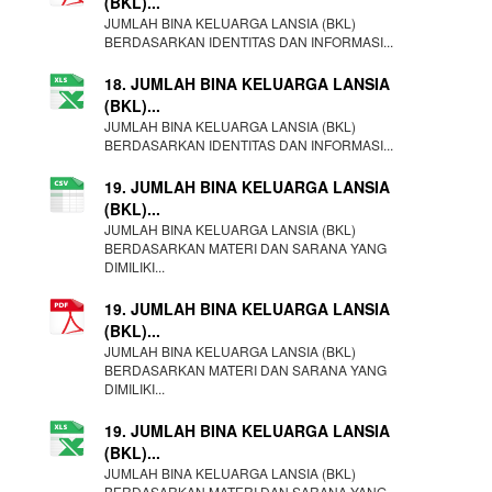
(BKL)...
JUMLAH BINA KELUARGA LANSIA (BKL)
BERDASARKAN IDENTITAS DAN INFORMASI...
18. JUMLAH BINA KELUARGA LANSIA
(BKL)...
JUMLAH BINA KELUARGA LANSIA (BKL)
BERDASARKAN IDENTITAS DAN INFORMASI...
19. JUMLAH BINA KELUARGA LANSIA
(BKL)...
JUMLAH BINA KELUARGA LANSIA (BKL)
BERDASARKAN MATERI DAN SARANA YANG
DIMILIKI...
19. JUMLAH BINA KELUARGA LANSIA
(BKL)...
JUMLAH BINA KELUARGA LANSIA (BKL)
BERDASARKAN MATERI DAN SARANA YANG
DIMILIKI...
19. JUMLAH BINA KELUARGA LANSIA
(BKL)...
JUMLAH BINA KELUARGA LANSIA (BKL)
BERDASARKAN MATERI DAN SARANA YANG