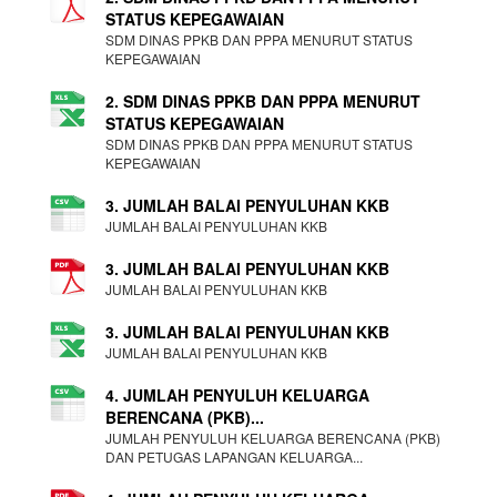
STATUS KEPEGAWAIAN
SDM DINAS PPKB DAN PPPA MENURUT STATUS
KEPEGAWAIAN
2. SDM DINAS PPKB DAN PPPA MENURUT
STATUS KEPEGAWAIAN
SDM DINAS PPKB DAN PPPA MENURUT STATUS
KEPEGAWAIAN
3. JUMLAH BALAI PENYULUHAN KKB
JUMLAH BALAI PENYULUHAN KKB
3. JUMLAH BALAI PENYULUHAN KKB
JUMLAH BALAI PENYULUHAN KKB
3. JUMLAH BALAI PENYULUHAN KKB
JUMLAH BALAI PENYULUHAN KKB
4. JUMLAH PENYULUH KELUARGA
BERENCANA (PKB)...
JUMLAH PENYULUH KELUARGA BERENCANA (PKB)
DAN PETUGAS LAPANGAN KELUARGA...