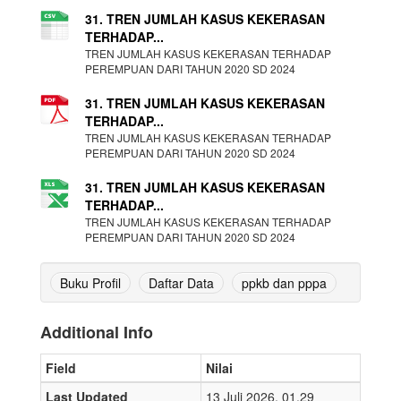
31. TREN JUMLAH KASUS KEKERASAN
TERHADAP...
TREN JUMLAH KASUS KEKERASAN TERHADAP
PEREMPUAN DARI TAHUN 2020 SD 2024
31. TREN JUMLAH KASUS KEKERASAN
TERHADAP...
TREN JUMLAH KASUS KEKERASAN TERHADAP
PEREMPUAN DARI TAHUN 2020 SD 2024
31. TREN JUMLAH KASUS KEKERASAN
TERHADAP...
TREN JUMLAH KASUS KEKERASAN TERHADAP
PEREMPUAN DARI TAHUN 2020 SD 2024
Buku Profil
Daftar Data
ppkb dan pppa
Additional Info
Field
Nilai
Last Updated
13 Juli 2026, 01.29