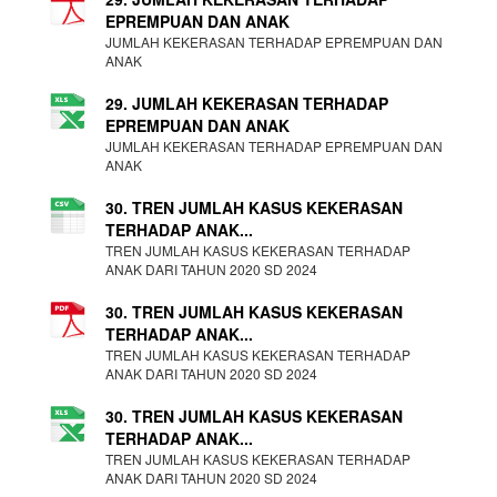
EPREMPUAN DAN ANAK
JUMLAH KEKERASAN TERHADAP EPREMPUAN DAN
ANAK
29. JUMLAH KEKERASAN TERHADAP
EPREMPUAN DAN ANAK
JUMLAH KEKERASAN TERHADAP EPREMPUAN DAN
ANAK
30. TREN JUMLAH KASUS KEKERASAN
TERHADAP ANAK...
TREN JUMLAH KASUS KEKERASAN TERHADAP
ANAK DARI TAHUN 2020 SD 2024
30. TREN JUMLAH KASUS KEKERASAN
TERHADAP ANAK...
TREN JUMLAH KASUS KEKERASAN TERHADAP
ANAK DARI TAHUN 2020 SD 2024
30. TREN JUMLAH KASUS KEKERASAN
TERHADAP ANAK...
TREN JUMLAH KASUS KEKERASAN TERHADAP
ANAK DARI TAHUN 2020 SD 2024