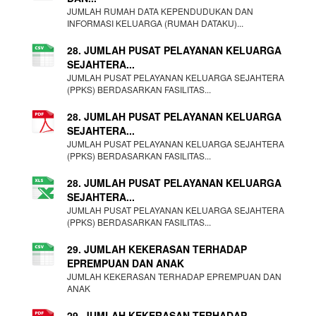
JUMLAH RUMAH DATA KEPENDUDUKAN DAN
INFORMASI KELUARGA (RUMAH DATAKU)...
28. JUMLAH PUSAT PELAYANAN KELUARGA
SEJAHTERA...
JUMLAH PUSAT PELAYANAN KELUARGA SEJAHTERA
(PPKS) BERDASARKAN FASILITAS...
28. JUMLAH PUSAT PELAYANAN KELUARGA
SEJAHTERA...
JUMLAH PUSAT PELAYANAN KELUARGA SEJAHTERA
(PPKS) BERDASARKAN FASILITAS...
28. JUMLAH PUSAT PELAYANAN KELUARGA
SEJAHTERA...
JUMLAH PUSAT PELAYANAN KELUARGA SEJAHTERA
(PPKS) BERDASARKAN FASILITAS...
29. JUMLAH KEKERASAN TERHADAP
EPREMPUAN DAN ANAK
JUMLAH KEKERASAN TERHADAP EPREMPUAN DAN
ANAK
29. JUMLAH KEKERASAN TERHADAP