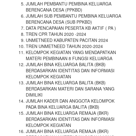
JUMLAH PEMBANTU PEMBINA KELUARGA
BERENCANA DESA (PPKBD)
JUMLAH SUB PEMBANTU PEMBINA KELUARGA
BERENCANA DESA (SUB PPKBD)
DATA PENCAPAIAN PESERTA KB AKTIF ( PA )
TREN CPR TAHUN 2020 -2024
UNMETNEED KABUPATEN PACITAN 2024
TREN UNMETNEED TAHUN 2020-2024
KELOMPOK KEGIATAN YANG MENDAPATKAN
MATERI PEMBINAAN 8 FUNGSI KELUARGA
JUMLAH BINA KELUARGA BALITA (BKB)
BERDASARKAN IDENTITAS DAN INFORMASI
KELOMPOK KEGIATAN
JUMLAH BINA KELUARGA BALITA (BKB)
BERDASARKAN MATERI DAN SARANA YANG
DIMILIKI
JUMLAH KADER DAN ANGGOTA KELOMPOK
PADA BINA KELUARGA BALITA (BKB)
JUMLAH BINA KELUARGA REMAJA (BKR)
BERDASARKAN IDENTITAS DAN INFORMASI
KELOMPOK KEGIATAN
JUMLAH BINA KELUARGA REMAJA (BKR)