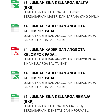
13. JUMLAH BINA KELUARGA BALITA
(BKB)...
JUMLAH BINA KELUARGA BALITA (BKB)
BERDASARKAN MATERI DAN SARANA YANG DIMILIKI
14. JUMLAH KADER DAN ANGGOTA
KELOMPOK PADA...
JUMLAH KADER DAN ANGGOTA KELOMPOK PADA
BINA KELUARGA BALITA (BKB)
14. JUMLAH KADER DAN ANGGOTA
KELOMPOK PADA...
JUMLAH KADER DAN ANGGOTA KELOMPOK PADA
BINA KELUARGA BALITA (BKB)
14. JUMLAH KADER DAN ANGGOTA
KELOMPOK PADA...
JUMLAH KADER DAN ANGGOTA KELOMPOK PADA
BINA KELUARGA BALITA (BKB)
15. JUMLAH BINA KELUARGA REMAJA
(BKR)...
JUMLAH BINA KELUARGA REMAJA (BKR)
BERDASARKAN IDENTITAS DAN INFORMASI...