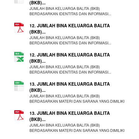
(BKB)...
JUMLAH BINA KELUARGA BALITA (BKB)
BERDASARKAN IDENTITAS DAN INFORMASI...
12. JUMLAH BINA KELUARGA BALITA
(BKB)...
JUMLAH BINA KELUARGA BALITA (BKB)
BERDASARKAN IDENTITAS DAN INFORMASI...
12. JUMLAH BINA KELUARGA BALITA
(BKB)...
JUMLAH BINA KELUARGA BALITA (BKB)
BERDASARKAN IDENTITAS DAN INFORMASI...
13. JUMLAH BINA KELUARGA BALITA
(BKB)...
JUMLAH BINA KELUARGA BALITA (BKB)
BERDASARKAN MATERI DAN SARANA YANG DIMILIKI
13. JUMLAH BINA KELUARGA BALITA
(BKB)...
JUMLAH BINA KELUARGA BALITA (BKB)
BERDASARKAN MATERI DAN SARANA YANG DIMILIKI