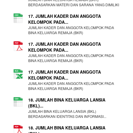
BERDASARKAN MATERI DAN SARANA YANG DIMILIKI
17. JUMLAH KADER DAN ANGGOTA
KELOMPOK PADA...
JUMLAH KADER DAN ANGGOTA KELOMPOK PADA
BINA KELUARGA REMAJA (BKR)
17. JUMLAH KADER DAN ANGGOTA
KELOMPOK PADA...
JUMLAH KADER DAN ANGGOTA KELOMPOK PADA
BINA KELUARGA REMAJA (BKR)
17. JUMLAH KADER DAN ANGGOTA
KELOMPOK PADA...
JUMLAH KADER DAN ANGGOTA KELOMPOK PADA
BINA KELUARGA REMAJA (BKR)
18. JUMLAH BINA KELUARGA LANSIA
(BKL)...
JUMLAH BINA KELUARGA LANSIA (BKL)
BERDASARKAN IDENTITAS DAN INFORMASI...
18. JUMLAH BINA KELUARGA LANSIA