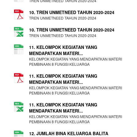
TREN UNMETNEED TAHUN 2020-2024
10. TREN UNMETNEED TAHUN 2020-2024
TREN UNMETNEED TAHUN 2020-2024
10. TREN UNMETNEED TAHUN 2020-2024
TREN UNMETNEED TAHUN 2020-2024
11. KELOMPOK KEGIATAN YANG
MENDAPATKAN MATERI...
KELOMPOK KEGIATAN YANG MENDAPATKAN MATERI
PEMBINAAN 8 FUNGSI KELUARGA
11. KELOMPOK KEGIATAN YANG
MENDAPATKAN MATERI...
KELOMPOK KEGIATAN YANG MENDAPATKAN MATERI
PEMBINAAN 8 FUNGSI KELUARGA
11. KELOMPOK KEGIATAN YANG
MENDAPATKAN MATERI...
KELOMPOK KEGIATAN YANG MENDAPATKAN MATERI
PEMBINAAN 8 FUNGSI KELUARGA
12. JUMLAH BINA KELUARGA BALITA