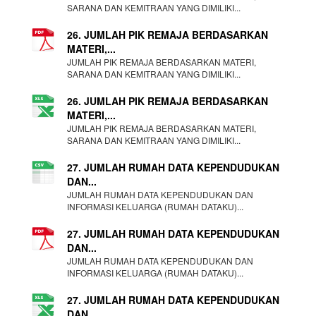
SARANA DAN KEMITRAAN YANG DIMILIKI...
26. JUMLAH PIK REMAJA BERDASARKAN
MATERI,...
JUMLAH PIK REMAJA BERDASARKAN MATERI,
SARANA DAN KEMITRAAN YANG DIMILIKI...
26. JUMLAH PIK REMAJA BERDASARKAN
MATERI,...
JUMLAH PIK REMAJA BERDASARKAN MATERI,
SARANA DAN KEMITRAAN YANG DIMILIKI...
27. JUMLAH RUMAH DATA KEPENDUDUKAN
DAN...
JUMLAH RUMAH DATA KEPENDUDUKAN DAN
INFORMASI KELUARGA (RUMAH DATAKU)...
27. JUMLAH RUMAH DATA KEPENDUDUKAN
DAN...
JUMLAH RUMAH DATA KEPENDUDUKAN DAN
INFORMASI KELUARGA (RUMAH DATAKU)...
27. JUMLAH RUMAH DATA KEPENDUDUKAN
DAN...