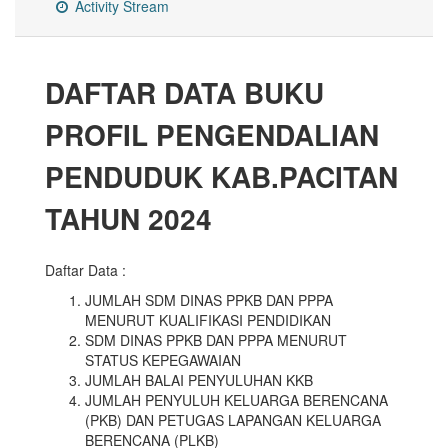
Activity Stream
DAFTAR DATA BUKU
PROFIL PENGENDALIAN
PENDUDUK KAB.PACITAN
TAHUN 2024
Daftar Data :
JUMLAH SDM DINAS PPKB DAN PPPA
MENURUT KUALIFIKASI PENDIDIKAN
SDM DINAS PPKB DAN PPPA MENURUT
STATUS KEPEGAWAIAN
JUMLAH BALAI PENYULUHAN KKB
JUMLAH PENYULUH KELUARGA BERENCANA
(PKB) DAN PETUGAS LAPANGAN KELUARGA
BERENCANA (PLKB)