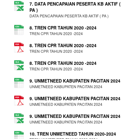
7. DATA PENCAPAIAN PESERTA KB AKTIF (
PA )
DATA PENCAPAIAN PESERTA KB AKTIF ( PA )
8. TREN CPR TAHUN 2020 -2024
TREN CPR TAHUN 2020 -2024
8. TREN CPR TAHUN 2020 -2024
TREN CPR TAHUN 2020 -2024
8. TREN CPR TAHUN 2020 -2024
TREN CPR TAHUN 2020 -2024
9. UNMETNEED KABUPATEN PACITAN 2024
UNMETNEED KABUPATEN PACITAN 2024
9. UNMETNEED KABUPATEN PACITAN 2024
UNMETNEED KABUPATEN PACITAN 2024
9. UNMETNEED KABUPATEN PACITAN 2024
UNMETNEED KABUPATEN PACITAN 2024
10. TREN UNMETNEED TAHUN 2020-2024