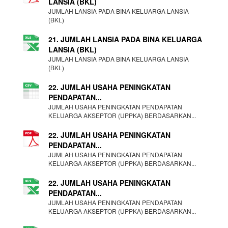
LANSIA (BKL)
JUMLAH LANSIA PADA BINA KELUARGA LANSIA
(BKL)
21. JUMLAH LANSIA PADA BINA KELUARGA
LANSIA (BKL)
JUMLAH LANSIA PADA BINA KELUARGA LANSIA
(BKL)
22. JUMLAH USAHA PENINGKATAN
PENDAPATAN...
JUMLAH USAHA PENINGKATAN PENDAPATAN
KELUARGA AKSEPTOR (UPPKA) BERDASARKAN...
22. JUMLAH USAHA PENINGKATAN
PENDAPATAN...
JUMLAH USAHA PENINGKATAN PENDAPATAN
KELUARGA AKSEPTOR (UPPKA) BERDASARKAN...
22. JUMLAH USAHA PENINGKATAN
PENDAPATAN...
JUMLAH USAHA PENINGKATAN PENDAPATAN
KELUARGA AKSEPTOR (UPPKA) BERDASARKAN...