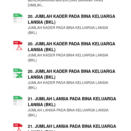
DIMILIKI...
20. JUMLAH KADER PADA BINA KELUARGA
LANSIA (BKL)
JUMLAH KADER PADA BINA KELUARGA LANSIA
(BKL)
20. JUMLAH KADER PADA BINA KELUARGA
LANSIA (BKL)
JUMLAH KADER PADA BINA KELUARGA LANSIA
(BKL)
20. JUMLAH KADER PADA BINA KELUARGA
LANSIA (BKL)
JUMLAH KADER PADA BINA KELUARGA LANSIA
(BKL)
21. JUMLAH LANSIA PADA BINA KELUARGA
LANSIA (BKL)
JUMLAH LANSIA PADA BINA KELUARGA LANSIA
(BKL)
21. JUMLAH LANSIA PADA BINA KELUARGA