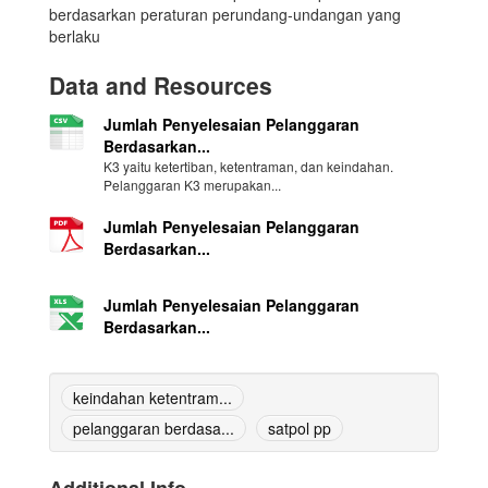
berdasarkan peraturan perundang-undangan yang
berlaku
Data and Resources
Jumlah Penyelesaian Pelanggaran
Berdasarkan...
K3 yaitu ketertiban, ketentraman, dan keindahan.
Pelanggaran K3 merupakan...
Jumlah Penyelesaian Pelanggaran
Berdasarkan...
Jumlah Penyelesaian Pelanggaran
Berdasarkan...
keindahan ketentram...
pelanggaran berdasa...
satpol pp