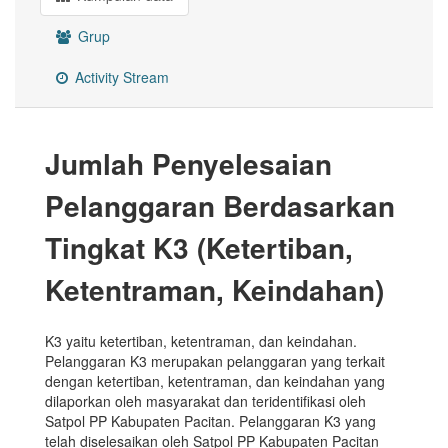
Grup
Activity Stream
Jumlah Penyelesaian
Pelanggaran Berdasarkan
Tingkat K3 (Ketertiban,
Ketentraman, Keindahan)
K3 yaitu ketertiban, ketentraman, dan keindahan.
Pelanggaran K3 merupakan pelanggaran yang terkait
dengan ketertiban, ketentraman, dan keindahan yang
dilaporkan oleh masyarakat dan teridentifikasi oleh
Satpol PP Kabupaten Pacitan. Pelanggaran K3 yang
telah diselesaikan oleh Satpol PP Kabupaten Pacitan