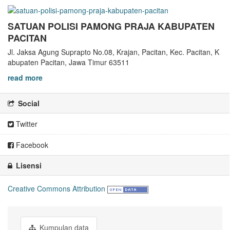
SATUAN POLISI PAMONG PRAJA KABUPATEN
PACITAN
Jl. Jaksa Agung Suprapto No.08, Krajan, Pacitan, Kec. Pacitan, K
abupaten Pacitan, Jawa Timur 63511
read more
Social
Twitter
Facebook
Lisensi
Creative Commons Attribution
Kumpulan data