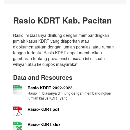
Rasio KDRT Kab. Pacitan
Rasio ini biasanya dihitung dengan membandingkan
jumlah kasus KDRT yang dilaporkan atau
didokumentasikan dengan jumlah populasi atau rumah
tangga tertentu. Rasio KDRT dapat memberikan
gambaran tentang prevalensi masalah ini di suatu
wilayah atau kelompok masyarakat.
Data and Resources
Rasio KDRT 2022-2023
Rasio ini biasanya dihitung dengan membandingkan
jumlah kasus KDRT yang...
Rasio-KDRT.pdf
Rasio-KDRT.xlsx