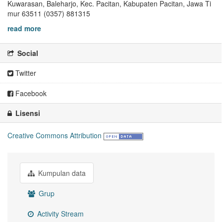
Kuwarasan, Baleharjo, Kec. Pacitan, Kabupaten Pacitan, Jawa Ti
mur 63511 (0357) 881315
read more
Social
Twitter
Facebook
Lisensi
Creative Commons Attribution
Kumpulan data
Grup
Activity Stream