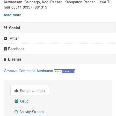
Kuwarasan, Baleharjo, Kec. Pacitan, Kabupaten Pacitan, Jawa Ti
mur 63511 (0357) 881315
read more
Social
Twitter
Facebook
Lisensi
Creative Commons Attribution
Kumpulan data
Grup
Activity Stream