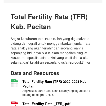
Total Fertility Rate (TFR)
Kab. Pacitan
Angka kesuburan total ialah istilah yang digunakan di
bidang demografi untuk menggambarkan jumlah rata-
rata anak yang akan terlahir dari seorang wanita
sepanjang hidupnya bila ia akan mengalami tingkat
kesuburan spesifik usia terkini yang pasti dan ia akan
selamat dari kelahiran sepanjang usia reproduktifnya
Data and Resources
Total Fertility Rate (TFR) 2022-2023 Kab.
Pacitan
Angka kesuburan total ialah istilah yang digunakan di
bidang demografi untuk...
Total-Fertility-Rate-_TFR_.pdf