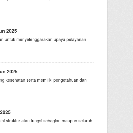
un 2025
nakan untuk menyelenggarakan upaya pelayanan
hun 2025
ng kesehatan serta memiliki pengetahuan dan
 2025
hi struktur atau fungsi sebagian maupun seluruh