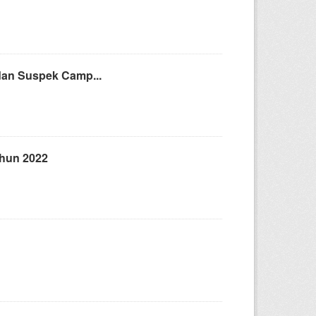
 dan Suspek Camp...
ahun 2022